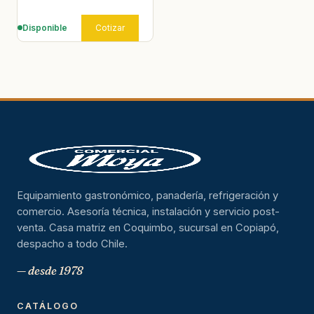
Disponible
Cotizar
Equipamiento gastronómico, panadería, refrigeración y
comercio. Asesoría técnica, instalación y servicio post-
venta. Casa matriz en Coquimbo, sucursal en Copiapó,
despacho a todo Chile.
— desde 1978
CATÁLOGO