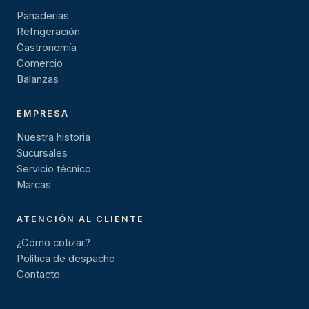
Panaderías
Refrigeración
Gastronomía
Comercio
Balanzas
EMPRESA
Nuestra historia
Sucursales
Servicio técnico
Marcas
ATENCIÓN AL CLIENTE
¿Cómo cotizar?
Política de despacho
Contacto