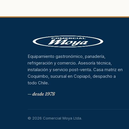
Equipamiento gastronómico, panadería,
refrigeración y comercio. Asesoría técnica,
instalación y servicio post-venta. Casa matriz en
Coquimbo, sucursal en Copiapó, despacho a
todo Chile.
— desde 1978
© 2026 Comercial Moya Ltda.