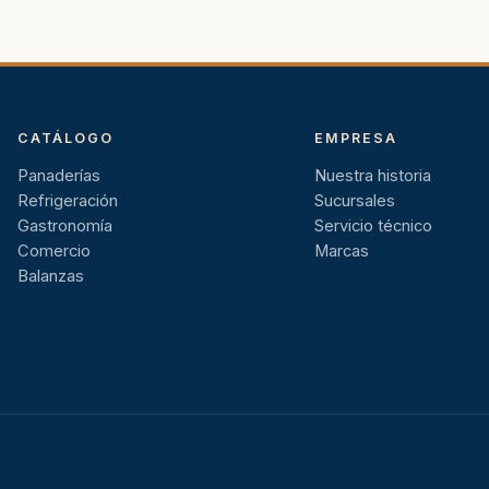
CATÁLOGO
EMPRESA
Panaderías
Nuestra historia
Refrigeración
Sucursales
Gastronomía
Servicio técnico
Comercio
Marcas
Balanzas