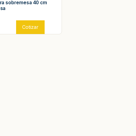
ra sobremesa 40 cm
sa
Cotizar