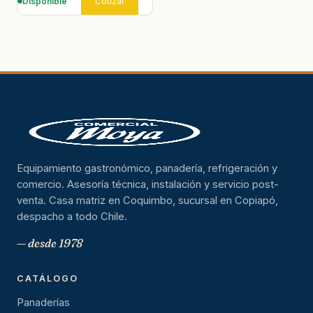
Disponible
Cotizar
Equipamiento gastronómico, panadería, refrigeración y
comercio. Asesoría técnica, instalación y servicio post-
venta. Casa matriz en Coquimbo, sucursal en Copiapó,
despacho a todo Chile.
— desde 1978
CATÁLOGO
Panaderías