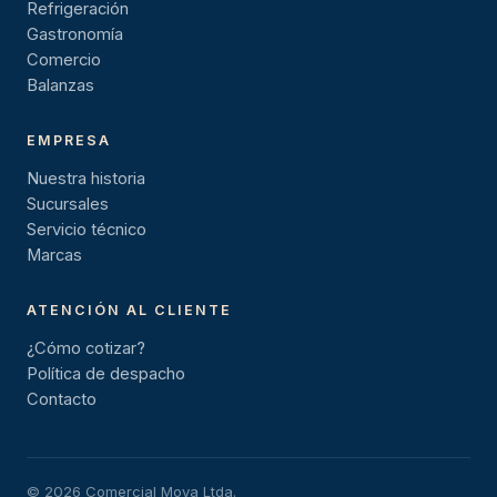
Refrigeración
Gastronomía
Comercio
Balanzas
EMPRESA
Nuestra historia
Sucursales
Servicio técnico
Marcas
ATENCIÓN AL CLIENTE
¿Cómo cotizar?
Política de despacho
Contacto
© 2026 Comercial Moya Ltda.