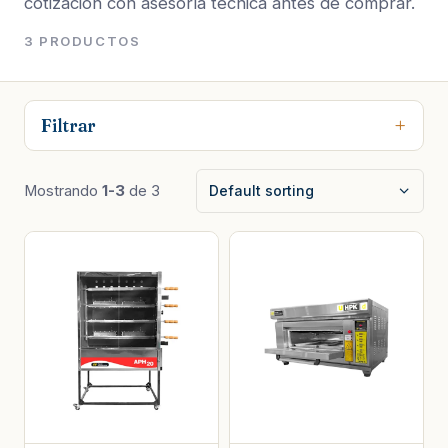
cotización con asesoría técnica antes de comprar.
3 PRODUCTOS
Filtrar
Mostrando
1-3
de 3