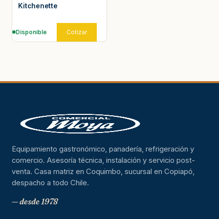
Kitchenette
Disponible
Cotizar
Equipamiento gastronómico, panadería, refrigeración y
comercio. Asesoría técnica, instalación y servicio post-
venta. Casa matriz en Coquimbo, sucursal en Copiapó,
despacho a todo Chile.
— desde 1978