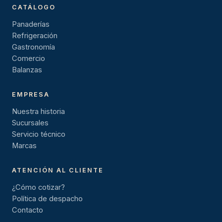
CATÁLOGO
Panaderías
Refrigeración
Gastronomía
Comercio
Balanzas
EMPRESA
Nuestra historia
Sucursales
Servicio técnico
Marcas
ATENCIÓN AL CLIENTE
¿Cómo cotizar?
Política de despacho
Contacto