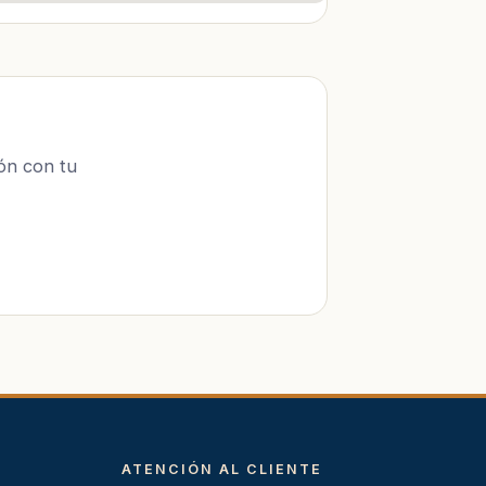
ón con tu
ATENCIÓN AL CLIENTE