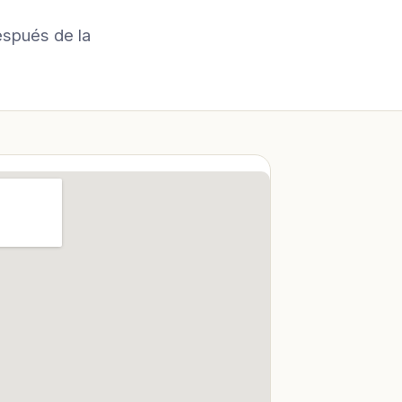
espués de la