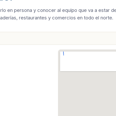
rlo en persona y conocer al equipo que va a estar d
derías, restaurantes y comercios en todo el norte.