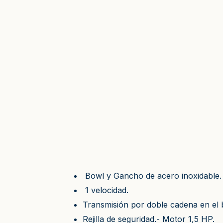
Bowl y Gancho de acero inoxidable.
1 velocidad.
Transmisión por doble cadena en el 
Rejilla de seguridad.- Motor 1,5 HP.