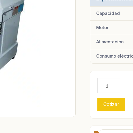
Capacidad
Motor
Alimentación
Consumo eléctri
Cotizar