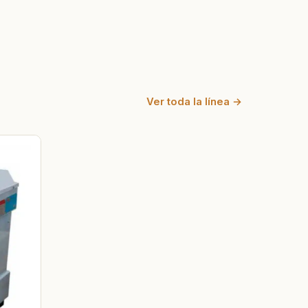
Ver toda la línea →