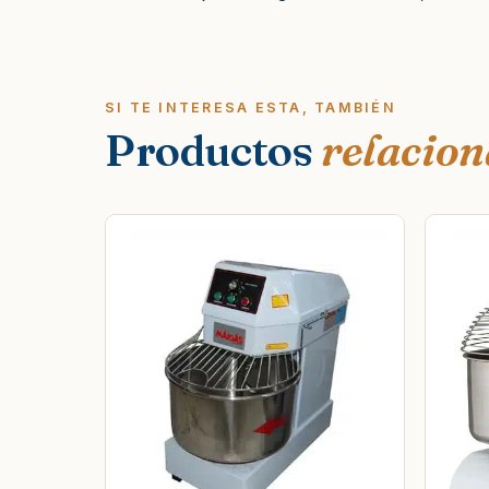
SI TE INTERESA ESTA, TAMBIÉN
Productos
relacio