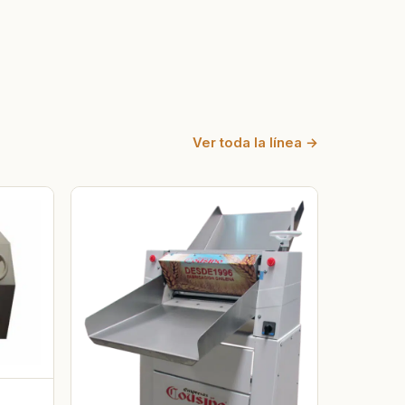
Ver toda la línea →