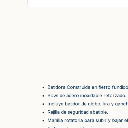
Batidora Construida en fierro fundido
Bowl de acero inoxidable reforzado.
Incluye batidor de globo, lira y ganc
Rejilla de seguridad abatible.
Manilla rotatoria para subir y bajar e