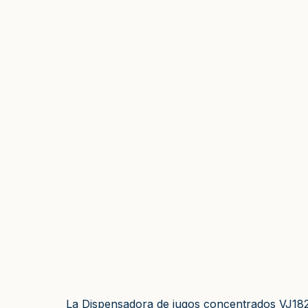
La Dispensadora de jugos concentrados VJ182 