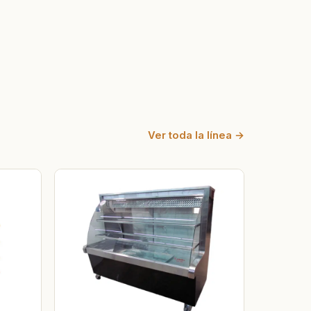
Ver toda la línea →