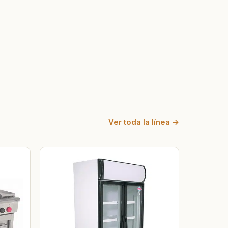
Ver toda la línea →