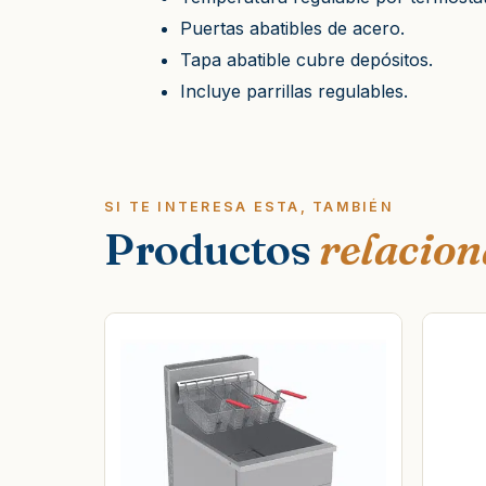
Puertas abatibles de acero.
Tapa abatible cubre depósitos.
Incluye parrillas regulables.
SI TE INTERESA ESTA, TAMBIÉN
Productos
relacio