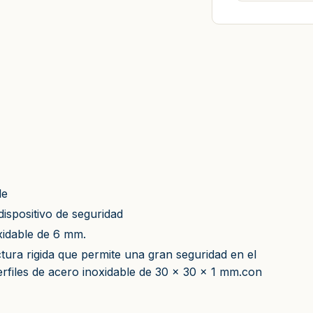
le
dispositivo de seguridad
xidable de 6 mm.
tura rigida que permite una gran seguridad en el
rfiles de acero inoxidable de 30 x 30 x 1 mm.con