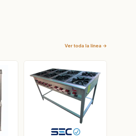
Ver toda la línea →