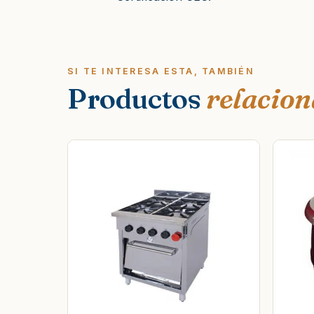
SI TE INTERESA ESTA, TAMBIÉN
Productos
relacio