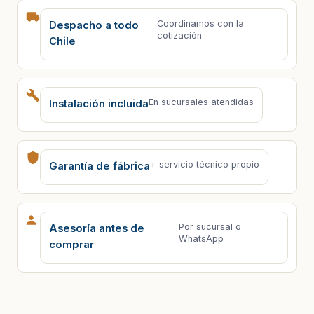
Coordinamos con la
Despacho a todo
cotización
Chile
En sucursales atendidas
Instalación incluida
+ servicio técnico propio
Garantía de fábrica
Por sucursal o
Asesoría antes de
WhatsApp
comprar