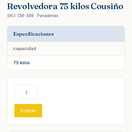
Revolvedora 75 kilos Cousiño
SKU: CM-398 · Panaderías
Especificaciones
capacidad
75 kilos
Cotizar