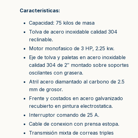
Caracteristicas:
Capacidad: 75 kilos de masa
Tolva de acero inoxidable calidad 304
reclinable.
Motor monofasico de 3 HP, 2.25 kw.
Eje de tolva y paletas en acero inoxidable
calidad 304 de 2″ montado sobre soportes
oscilantes con grasera.
Atril acero diamantado al carbono de 2.5
mm de grosor.
Frente y costados en acero galvanizado
recubierto en pintura electrostatica.
Interruptor comando de 25 A.
Cable de conexion con prensa estopa.
Transmisión mixta de correas triples