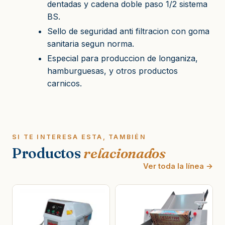
dentadas y cadena doble paso 1/2 sistema
BS.
Sello de seguridad anti filtracion con goma
sanitaria segun norma.
Especial para produccion de longaniza,
hamburguesas, y otros productos
carnicos.
SI TE INTERESA ESTA, TAMBIÉN
Productos
relacionados
Ver toda la línea →