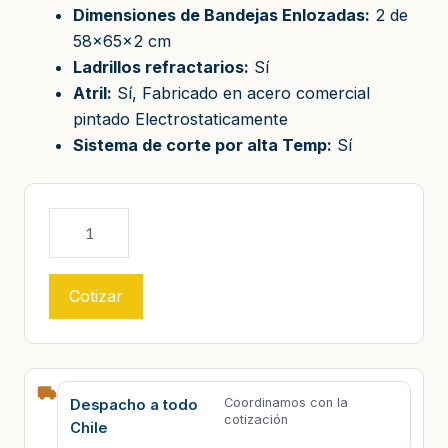
Dimensiones de Bandejas Enlozadas:
2 de
58x65x2 cm
Ladrillos refractarios:
Sí
Atril:
Sí, Fabricado en acero comercial
pintado Electrostaticamente
Sistema de corte por alta Temp:
Sí
Cotizar
Coordinamos con la
Despacho a todo
cotización
Chile