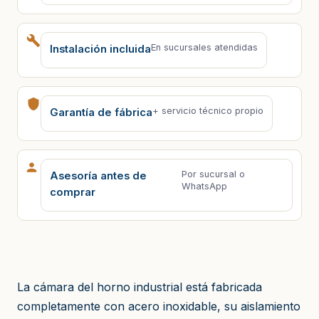
En sucursales atendidas
Instalación incluida
+ servicio técnico propio
Garantía de fábrica
Por sucursal o
Asesoría antes de
WhatsApp
comprar
La cámara del horno industrial está fabricada
completamente con acero inoxidable, su aislamiento