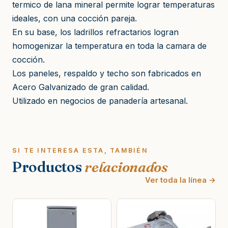
termico de lana mineral permite lograr temperaturas
ideales, con una cocción pareja.
En su base, los ladrillos refractarios logran
homogenizar la temperatura en toda la camara de
cocción.
Los paneles, respaldo y techo son fabricados en
Acero Galvanizado de gran calidad.
Utilizado en negocios de panadería artesanal.
SI TE INTERESA ESTA, TAMBIÉN
Productos
relacionados
Ver toda la línea →