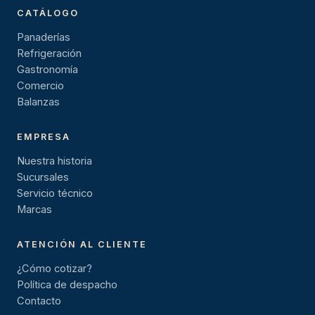
CATÁLOGO
Panaderías
Refrigeración
Gastronomía
Comercio
Balanzas
EMPRESA
Nuestra historia
Sucursales
Servicio técnico
Marcas
ATENCIÓN AL CLIENTE
¿Cómo cotizar?
Política de despacho
Contacto