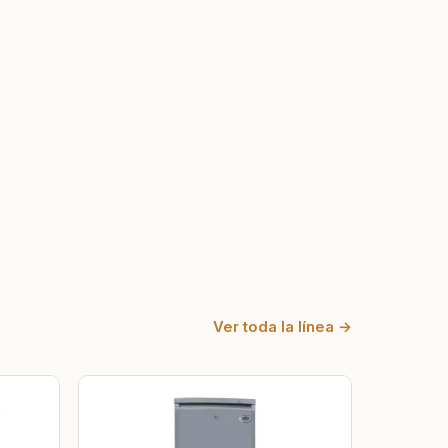
Ver toda la línea →