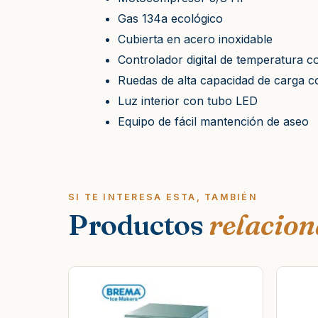
Gas 134a ecológico
Cubierta en acero inoxidable
Controlador digital de temperatura c
Ruedas de alta capacidad de carga co
Luz interior con tubo LED
Equipo de fácil mantención de aseo
SI TE INTERESA ESTA, TAMBIÉN
Productos
relacio