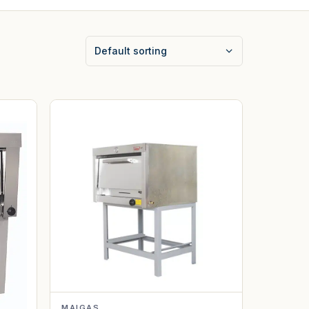
MAIGAS