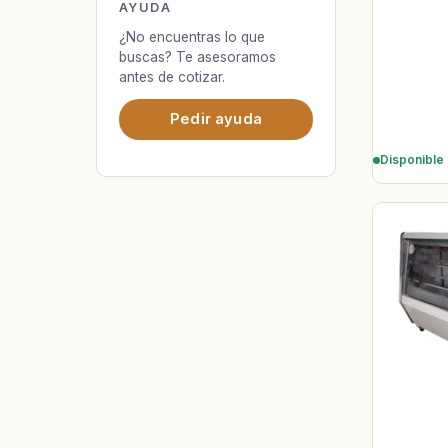
AYUDA
¿No encuentras lo que
buscas? Te asesoramos
antes de cotizar.
Pedir ayuda
Disponible